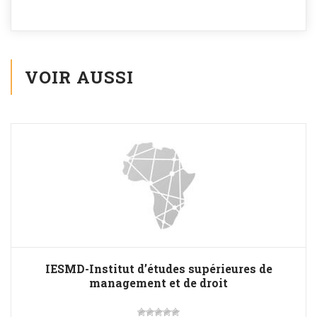
VOIR AUSSI
IESMD-Institut d’études supérieures de
management et de droit