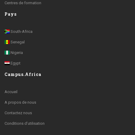
Centres de formation
Pays
South-Africa
Senegal
Nigeria
Egypt
Campus.Africa
Accueil
A propos de nous
Contactez nous
Conditions d’utilisation