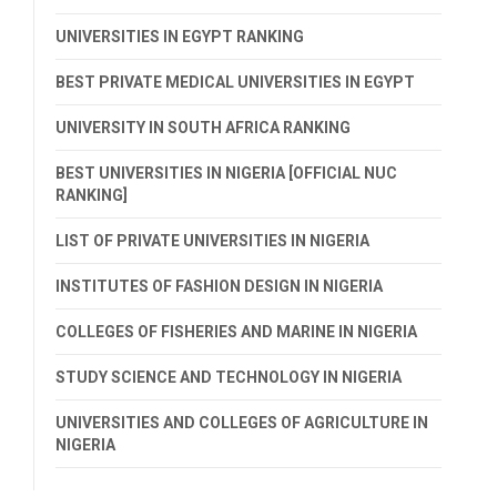
UNIVERSITIES IN EGYPT RANKING
BEST PRIVATE MEDICAL UNIVERSITIES IN EGYPT
UNIVERSITY IN SOUTH AFRICA RANKING
BEST UNIVERSITIES IN NIGERIA [OFFICIAL NUC
RANKING]
LIST OF PRIVATE UNIVERSITIES IN NIGERIA
INSTITUTES OF FASHION DESIGN IN NIGERIA
COLLEGES OF FISHERIES AND MARINE IN NIGERIA
STUDY SCIENCE AND TECHNOLOGY IN NIGERIA
UNIVERSITIES AND COLLEGES OF AGRICULTURE IN
NIGERIA