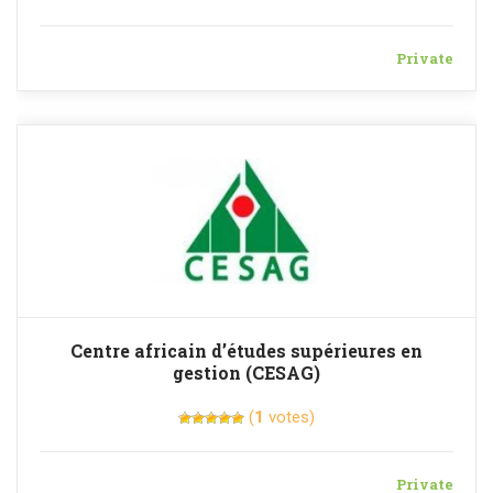
Private
Centre africain d’études supérieures en
gestion (CESAG)
(
1
votes)
Private