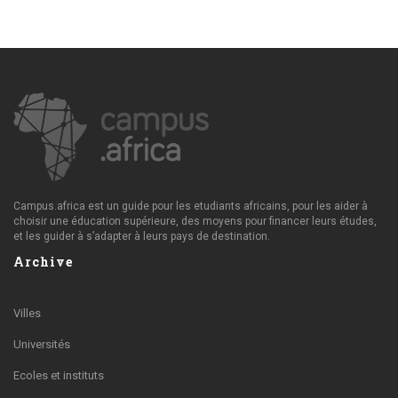
Campus.africa est un guide pour les etudiants africains, pour les aider à
choisir une éducation supérieure, des moyens pour financer leurs études,
et les guider à s’adapter à leurs pays de destination.
Archive
Villes
Universités
Ecoles et instituts