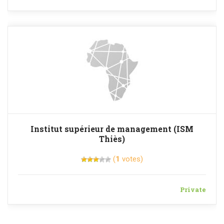
Institut supérieur de management (ISM
Thiès)
(
1
votes)
Private