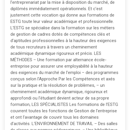
l’entreprenariat par la mise à disposition du marché, de
diplômés immédiatement opérationnels. Et c’est
justement cette vocation qui donne aux formations de
ESTG toute leur valeur académique et professionnelle.
L’ESTG se spécialise dans la formation sur les métiers
de gestion de cadres dotés de compétences clés et
d’aptitudes professionnelles à la hauteur des exigences
de tous recruteurs à travers un cheminement
académique dynamique rigoureux et précis. LES
MÉTHODES – Une formation par alternance école-
entreprise pour assurer une employabilité à la hauteur
des exigences du marché de l’emploi – des programmes
conçus selon l’Approche Par les Compétences et axés
sur la pratique et la résolution de problèmes, – un
cheminement académique dynamique, rigoureux et
approfondi ou l’étudiant devient acteur de sa propre
formation, LES SPÉCIALISTES Les formations de l’ESTG
couvrent toutes les fonctions de Gestion de l’entreprise
et ont l’avantage de couvrir tous les domaines
d’activités. L’ENVIRONNEMENT DE TRAVAIL – Des salles