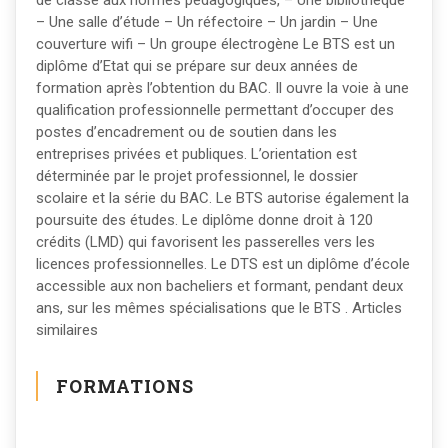
de classe aux normes pédagogiques, – Une bibliothèque
– Une salle d’étude – Un réfectoire – Un jardin – Une
couverture wifi – Un groupe électrogène Le BTS est un
diplôme d’Etat qui se prépare sur deux années de
formation après l’obtention du BAC. Il ouvre la voie à une
qualification professionnelle permettant d’occuper des
postes d’encadrement ou de soutien dans les
entreprises privées et publiques. L’orientation est
déterminée par le projet professionnel, le dossier
scolaire et la série du BAC. Le BTS autorise également la
poursuite des études. Le diplôme donne droit à 120
crédits (LMD) qui favorisent les passerelles vers les
licences professionnelles. Le DTS est un diplôme d’école
accessible aux non bacheliers et formant, pendant deux
ans, sur les mêmes spécialisations que le BTS . Articles
similaires
FORMATIONS