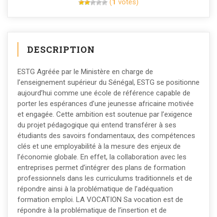
(
1
votes)
DESCRIPTION
ESTG Agréée par le Ministère en charge de
l’enseignement supérieur du Sénégal, ESTG se positionne
aujourd’hui comme une école de référence capable de
porter les espérances d’une jeunesse africaine motivée
et engagée. Cette ambition est soutenue par l’exigence
du projet pédagogique qui entend transférer à ses
étudiants des savoirs fondamentaux, des compétences
clés et une employabilité à la mesure des enjeux de
l’économie globale. En effet, la collaboration avec les
entreprises permet d’intégrer des plans de formation
professionnels dans les curriculums traditionnels et de
répondre ainsi à la problématique de l’adéquation
formation emploi. LA VOCATION Sa vocation est de
répondre à la problématique de l’insertion et de