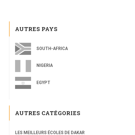
AUTRES PAYS
SOUTH-AFRICA
NIGERIA
EGYPT
AUTRES CATÉGORIES
LES MEILLEURS ÉCOLES DE DAKAR