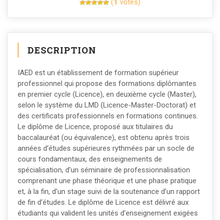
(
1
votes)
DESCRIPTION
IAED est un établissement de formation supérieur
professionnel qui propose des formations diplômantes
en premier cycle (Licence), en deuxième cycle (Master),
selon le système du LMD (Licence-Master-Doctorat) et
des certificats professionnels en formations continues.
Le diplôme de Licence, proposé aux titulaires du
baccalauréat (ou équivalence), est obtenu après trois
années d’études supérieures rythmées par un socle de
cours fondamentaux, des enseignements de
spécialisation, d’un séminaire de professionnalisation
comprenant une phase théorique et une phase pratique
et, à la fin, d’un stage suivi de la soutenance d’un rapport
de fin d’études. Le diplôme de Licence est délivré aux
étudiants qui valident les unités d’enseignement exigées