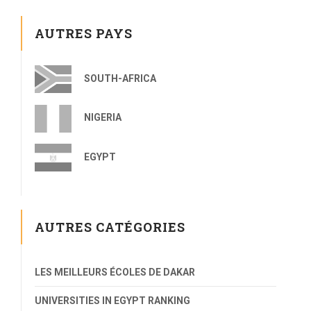
AUTRES PAYS
SOUTH-AFRICA
NIGERIA
EGYPT
AUTRES CATÉGORIES
LES MEILLEURS ÉCOLES DE DAKAR
UNIVERSITIES IN EGYPT RANKING