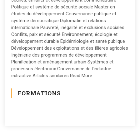
Jeunes, enfants et développement communautaire
Politique et système de sécurité sociale Master en
études du développement Gouvernance publique et
système démocratique Diplomatie et relations
internationale Pauvreté, inégalité et exclusions sociales
Conflits, paix et sécurité Environnement, écologie et
développement durable Épidémiologie et santé publique
Développement des exploitations et des filières agricoles
Ingénierie des programmes de développement
Planification et aménagement urbain Systèmes et
processus électoraux Gouvernance de l’industrie
extractive Articles similaires Read More
FORMATIONS