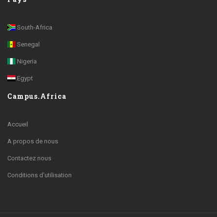
South-Africa
Senegal
Nigeria
Egypt
Campus.Africa
Accueil
A propos de nous
Contactez nous
Conditions d’utilisation