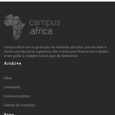
Campus.africa est un guide pour les etudiants africains, pour les aider à
choisir une éducation supérieure, des moyens pour financer leurs études,
et les guider à s’adapter à leurs pays de destination.
Archive
Villes
Universités
Ecoles et instituts
Centres de formation
Pays