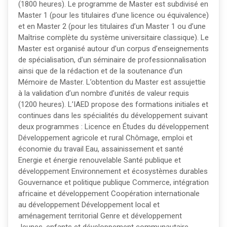
(1800 heures). Le programme de Master est subdivisé en
Master 1 (pour les titulaires d’une licence ou équivalence)
et en Master 2 (pour les titulaires d’un Master 1 ou d’une
Maîtrise complète du système universitaire classique). Le
Master est organisé autour d’un corpus d’enseignements
de spécialisation, d’un séminaire de professionnalisation
ainsi que de la rédaction et de la soutenance d’un
Mémoire de Master. L’obtention du Master est assujettie
à la validation d’un nombre d’unités de valeur requis
(1200 heures). L’IAED propose des formations initiales et
continues dans les spécialités du développement suivant
deux programmes : Licence en Études du développement
Développement agricole et rural Chômage, emploi et
économie du travail Eau, assainissement et santé
Energie et énergie renouvelable Santé publique et
développement Environnement et écosystèmes durables
Gouvernance et politique publique Commerce, intégration
africaine et développement Coopération internationale
au développement Développement local et
aménagement territorial Genre et développement