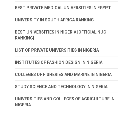
BEST PRIVATE MEDICAL UNIVERSITIES IN EGYPT
UNIVERSITY IN SOUTH AFRICA RANKING
BEST UNIVERSITIES IN NIGERIA [OFFICIAL NUC
RANKING]
LIST OF PRIVATE UNIVERSITIES IN NIGERIA
INSTITUTES OF FASHION DESIGN IN NIGERIA
COLLEGES OF FISHERIES AND MARINE IN NIGERIA
STUDY SCIENCE AND TECHNOLOGY IN NIGERIA
UNIVERSITIES AND COLLEGES OF AGRICULTURE IN
NIGERIA