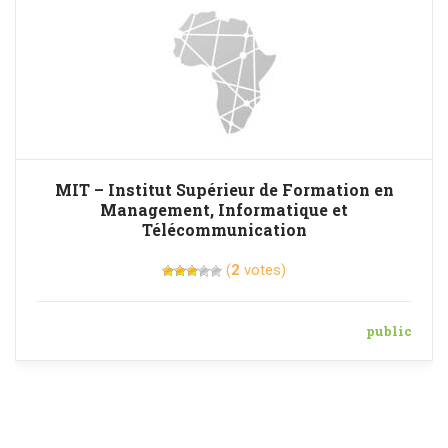
MIT – Institut Supérieur de Formation en
Management, Informatique et
Télécommunication
(
2
votes)
public