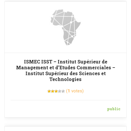
ISMEC ISST – Institut Supérieur de
Management et d’Etudes Commerciales –
Institut Supérieur des Sciences et
Technologies
(
1
votes)
public