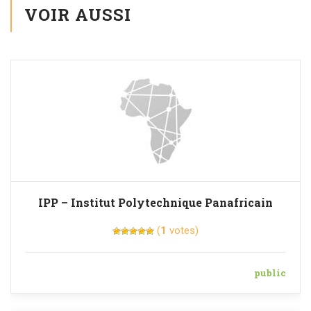
VOIR AUSSI
IPP – Institut Polytechnique Panafricain
(
1
votes)
public