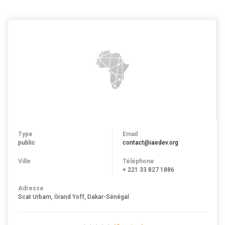
Type
Email
public
contact@iaedev.org
Ville
Téléphone
+ 221 33 827 1886
Adresse
Scat Urbam, Grand Yoff, Dakar-Sénégal