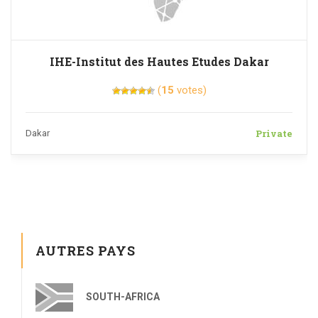
IHE-Institut des Hautes Etudes Dakar
(
15
votes)
Private
Dakar
AUTRES PAYS
SOUTH-AFRICA