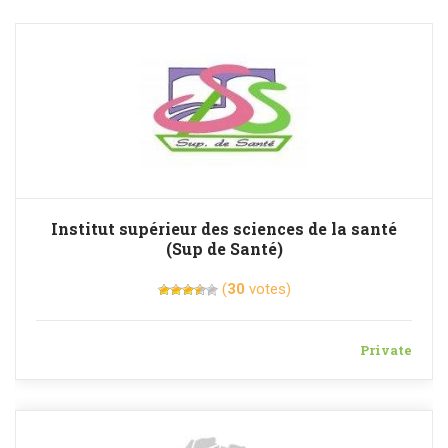
Institut supérieur des sciences de la santé
(Sup de Santé)
(
30
votes)
Private