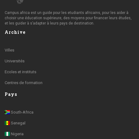
Campus.africa est un guide pour les etudiants africains, pour les aider à
choisir une éducation supérieure, des moyens pour financer leurs études,
et les guider à s’adapter à leurs pays de destination.
Archive
Villes
Universités
Ecoles et instituts
Centres de formation
Pays
South-Africa
Senegal
Nigeria