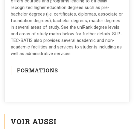
offers courses and programs leading to officially
recognized higher education degrees such as pre-
bachelor degrees (i.e. certificates, diplomas, associate or
foundation degrees), bachelor degrees, master degrees
in several areas of study. See the uniRank degree levels
and areas of study matrix below for further details. SUP-
TEC-BATIS also provides several academic and non-
academic facilities and services to students including as
well as administrative services.
FORMATIONS
VOIR AUSSI