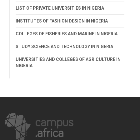
LIST OF PRIVATE UNIVERSITIES IN NIGERIA
INSTITUTES OF FASHION DESIGN IN NIGERIA
COLLEGES OF FISHERIES AND MARINE IN NIGERIA
STUDY SCIENCE AND TECHNOLOGY IN NIGERIA
UNIVERSITIES AND COLLEGES OF AGRICULTURE IN
NIGERIA