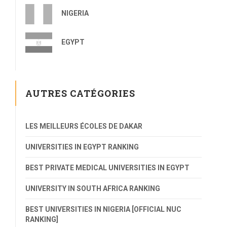
NIGERIA
EGYPT
AUTRES CATÉGORIES
LES MEILLEURS ÉCOLES DE DAKAR
UNIVERSITIES IN EGYPT RANKING
BEST PRIVATE MEDICAL UNIVERSITIES IN EGYPT
UNIVERSITY IN SOUTH AFRICA RANKING
BEST UNIVERSITIES IN NIGERIA [OFFICIAL NUC
RANKING]