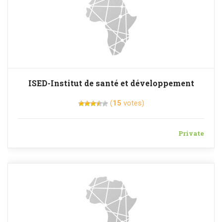
ISED-Institut de santé et développement
(
15
votes)
Private