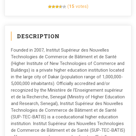
(
15
votes)
DESCRIPTION
Founded in 2007, Institut Supérieur des Nouvelles
Technologies de Commerce de Bâtiment et de Santé
(Higher Institute of New Technologies of Commerce and
Buildings) is a private higher education institution located
in the large city of Dakar (population range of 1,000,000-
5,000,000 inhabitants). Officially accredited and/or
recognized by the Ministère de l'Enseignement supérieur
et de la Recherche, Senegal (Ministry of Higher Education
and Research, Senegal), Institut Supérieur des Nouvelles
Technologies de Commerce de Bâtiment et de Santé
(SUP-TEC-BATIS) is a coeducational higher education
institution. Institut Supérieur des Nouvelles Technologies
de Commerce de Bâtiment et de Santé (SUP-TEC-BATIS)