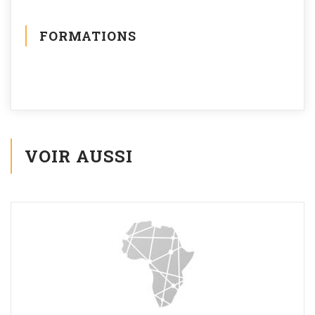
FORMATIONS
VOIR AUSSI