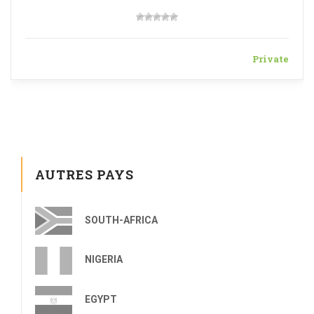
Private
AUTRES PAYS
SOUTH-AFRICA
NIGERIA
EGYPT