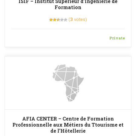
ISIF – Institut Supérieur d’Ingénierie de
Formation
(
3
votes)
Private
AFIA CENTER – Centre de Formation
Professionnelle aux Métiers du Ttourisme et
de l’Hôtellerie