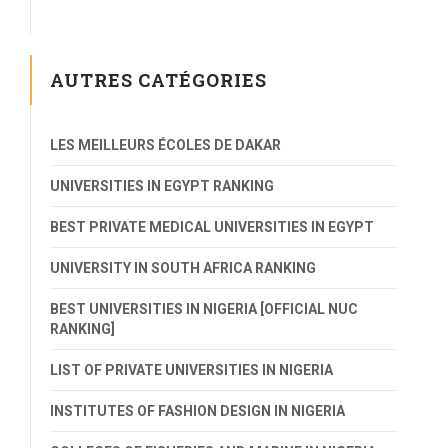
AUTRES CATÉGORIES
LES MEILLEURS ÉCOLES DE DAKAR
UNIVERSITIES IN EGYPT RANKING
BEST PRIVATE MEDICAL UNIVERSITIES IN EGYPT
UNIVERSITY IN SOUTH AFRICA RANKING
BEST UNIVERSITIES IN NIGERIA [OFFICIAL NUC
RANKING]
LIST OF PRIVATE UNIVERSITIES IN NIGERIA
INSTITUTES OF FASHION DESIGN IN NIGERIA