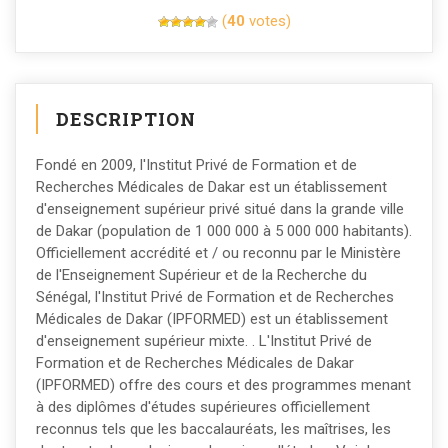
(
40
votes)
DESCRIPTION
Fondé en 2009, l'Institut Privé de Formation et de
Recherches Médicales de Dakar est un établissement
d'enseignement supérieur privé situé dans la grande ville
de Dakar (population de 1 000 000 à 5 000 000 habitants).
Officiellement accrédité et / ou reconnu par le Ministère
de l'Enseignement Supérieur et de la Recherche du
Sénégal, l'Institut Privé de Formation et de Recherches
Médicales de Dakar (IPFORMED) est un établissement
d'enseignement supérieur mixte. . L'Institut Privé de
Formation et de Recherches Médicales de Dakar
(IPFORMED) offre des cours et des programmes menant
à des diplômes d'études supérieures officiellement
reconnus tels que les baccalauréats, les maîtrises, les