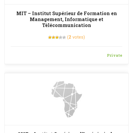
MIT – Institut Supérieur de Formation en
Management, Informatique et
Télécommunication
(
2
votes)
Private