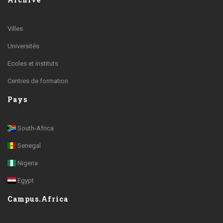
Villes
Universités
Ecoles et instituts
Centres de formation
Pays
South-Africa
Senegal
Nigeria
Egypt
Campus.Africa