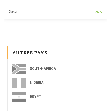
N/A
Dakar
AUTRES PAYS
SOUTH-AFRICA
NIGERIA
EGYPT