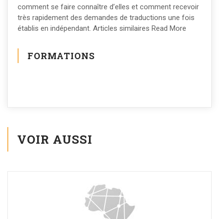
comment se faire connaître d’elles et comment recevoir
très rapidement des demandes de traductions une fois
établis en indépendant. Articles similaires Read More
FORMATIONS
VOIR AUSSI