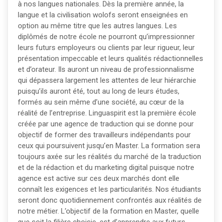
à nos langues nationales. Dès la première année, la
langue et la civilisation wolofs seront enseignées en
option au même titre que les autres langues. Les
diplômés de notre école ne pourront qu’impressionner
leurs futurs employeurs ou clients par leur rigueur, leur
présentation impeccable et leurs qualités rédactionnelles
et d’orateur. Ils auront un niveau de professionnalisme
qui dépassera largement les attentes de leur hiérarchie
puisqu’ils auront été, tout au long de leurs études,
formés au sein même d’une société, au cœur de la
réalité de l’entreprise. Linguaspirit est la première école
créée par une agence de traduction qui se donne pour
objectif de former des travailleurs indépendants pour
ceux qui poursuivent jusqu’en Master. La formation sera
toujours axée sur les réalités du marché de la traduction
et de la rédaction et du marketing digital puisque notre
agence est active sur ces deux marchés dont elle
connaît les exigences et les particularités. Nos étudiants
seront donc quotidiennement confrontés aux réalités de
notre métier. L’objectif de la formation en Master, quelle