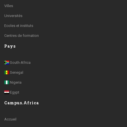
Villes
Universités
Ecoles et instituts
Centres de formation
Pays
South-Africa
Senegal
Nigeria
Egypt
Campus.Africa
Accueil