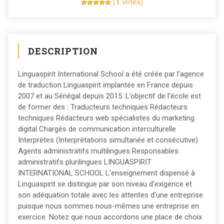
(
1
votes)
DESCRIPTION
Linguaspirit International School a été créée par l’agence
de traduction Linguaspirit implantée en France depuis
2007 et au Sénégal depuis 2015. L’objectif de l’école est
de former des : Traducteurs techniques Rédacteurs
techniques Rédacteurs web spécialistes du marketing
digital Chargés de communication interculturelle
Interprètes (Interprétations simultanée et consécutive)
Agents administratifs multilingues Responsables
administratifs plurilingues LINGUASPIRIT
INTERNATIONAL SCHOOL L’enseignement dispensé à
Linguaspirit se distingue par son niveau d’exigence et
son adéquation totale avec les attentes d’une entreprise
puisque nous sommes nous-mêmes une entreprise en
exercice. Notez que nous accordons une place de choix