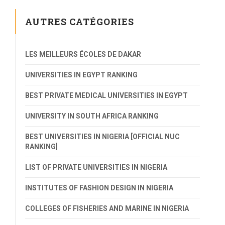
AUTRES CATÉGORIES
LES MEILLEURS ÉCOLES DE DAKAR
UNIVERSITIES IN EGYPT RANKING
BEST PRIVATE MEDICAL UNIVERSITIES IN EGYPT
UNIVERSITY IN SOUTH AFRICA RANKING
BEST UNIVERSITIES IN NIGERIA [OFFICIAL NUC
RANKING]
LIST OF PRIVATE UNIVERSITIES IN NIGERIA
INSTITUTES OF FASHION DESIGN IN NIGERIA
COLLEGES OF FISHERIES AND MARINE IN NIGERIA