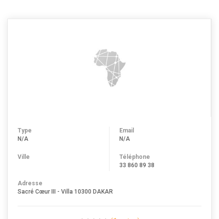
Type
Email
N/A
N/A
Ville
Téléphone
33 860 89 38
Adresse
Sacré Cœur III - Villa 10300 DAKAR