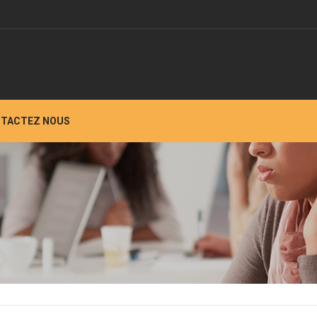
TACTEZ NOUS