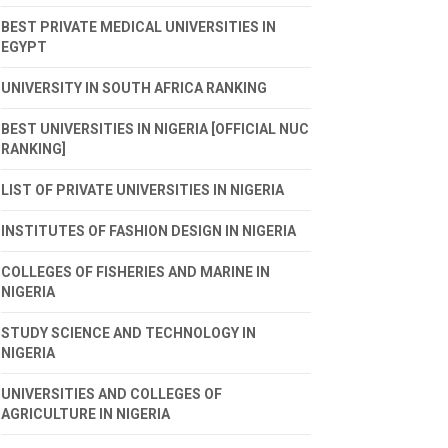
BEST PRIVATE MEDICAL UNIVERSITIES IN
EGYPT
UNIVERSITY IN SOUTH AFRICA RANKING
BEST UNIVERSITIES IN NIGERIA [OFFICIAL NUC
RANKING]
LIST OF PRIVATE UNIVERSITIES IN NIGERIA
INSTITUTES OF FASHION DESIGN IN NIGERIA
COLLEGES OF FISHERIES AND MARINE IN
NIGERIA
STUDY SCIENCE AND TECHNOLOGY IN
NIGERIA
UNIVERSITIES AND COLLEGES OF
AGRICULTURE IN NIGERIA