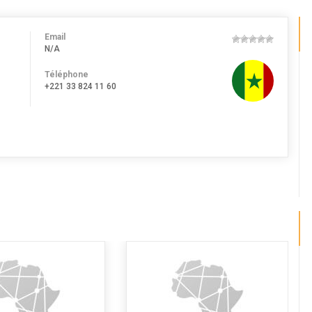
Email
N/A
Téléphone
+221 33 824 11 60