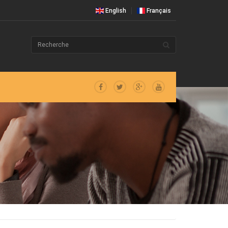
English
Français