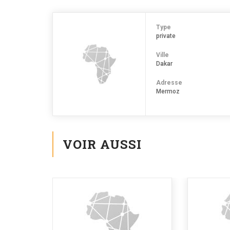
Type
private
Ville
Dakar
Adresse
Mermoz
VOIR AUSSI