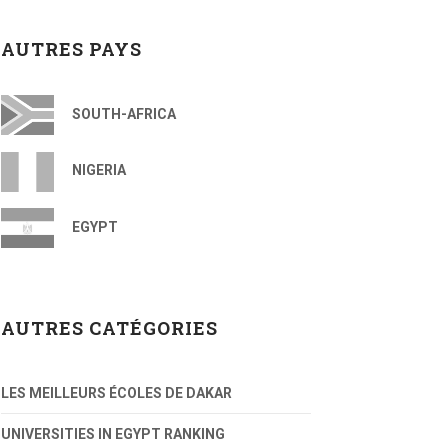
AUTRES PAYS
SOUTH-AFRICA
NIGERIA
EGYPT
AUTRES CATÉGORIES
LES MEILLEURS ÉCOLES DE DAKAR
UNIVERSITIES IN EGYPT RANKING