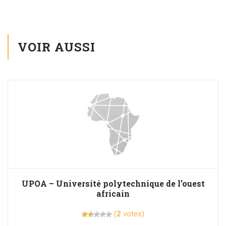
VOIR AUSSI
UPOA – Université polytechnique de l’ouest
africain
(
2
votes)