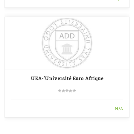
UEA-’Université Euro Afrique
N/A