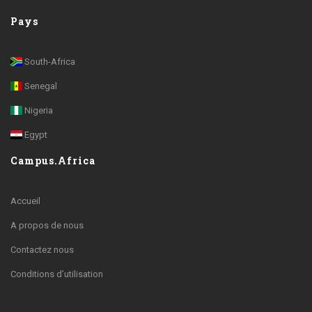
Pays
South-Africa
Senegal
Nigeria
Egypt
Campus.Africa
Accueil
A propos de nous
Contactez nous
Conditions d’utilisation